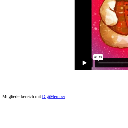
Mitgliederbereich mit
DigiMember