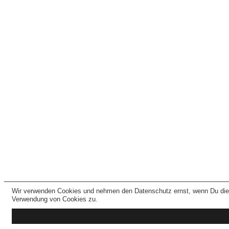
Wir verwenden Cookies und nehmen den Datenschutz ernst, wenn Du dies
Verwendung von Cookies zu.