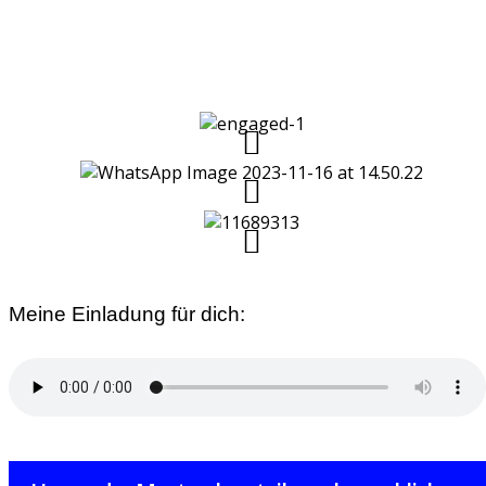
Meine Einladung für dich: