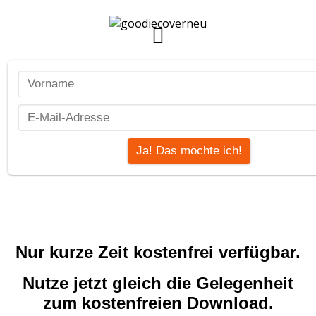
Nur kurze Zeit kostenfrei verfügbar.
Nutze jetzt gleich die Gelegenheit
zum kostenfreien Download.