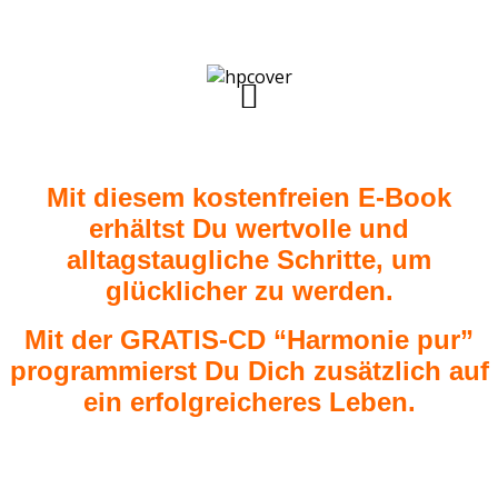
Mit diesem kostenfreien E-Book
erhältst Du wertvolle und
alltagstaugliche Schritte, um
glücklicher zu werden.
Mit der GRATIS-CD “Harmonie pur”
programmierst Du Dich zusätzlich auf
ein erfolgreicheres Leben.