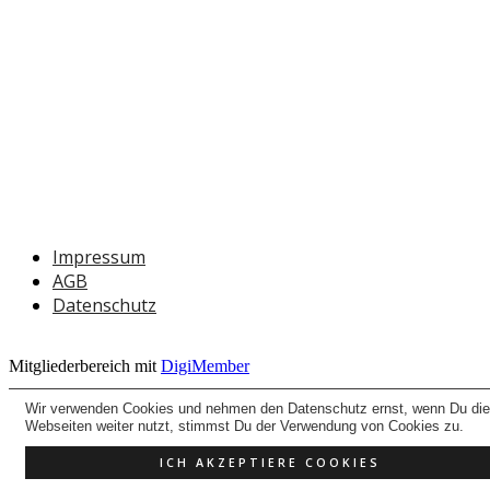
Impressum
AGB
Datenschutz
Mitgliederbereich mit
DigiMember
Wir verwenden Cookies und nehmen den Datenschutz ernst, wenn Du di
Webseiten weiter nutzt, stimmst Du der Verwendung von Cookies zu.
ICH AKZEPTIERE COOKIES