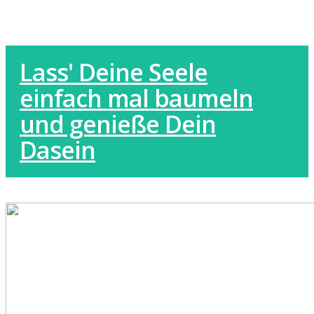
Lass' Deine Seele
einfach mal baumeln
und genieße Dein
Dasein