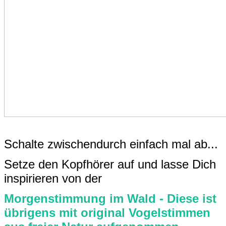
Schalte zwischendurch einfach mal ab...
Setze den Kopfhörer auf und lasse Dich
inspirieren von der
Morgenstimmung im Wald - Diese ist
übrigens mit original Vogelstimmen