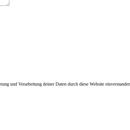
herung und Verarbeitung deiner Daten durch diese Website einverstande