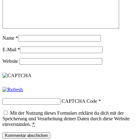
Name
*
E-Mail
*
Website
CAPTCHA Code
*
Mit der Nutzung dieses Formulars erklärst du dich mit der
Speicherung und Verarbeitung deiner Daten durch diese Website
einverstanden.
*