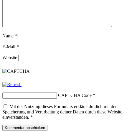
Name
*
E-Mail
*
Website
CAPTCHA Code
*
Mit der Nutzung dieses Formulars erklärst du dich mit der
Speicherung und Verarbeitung deiner Daten durch diese Website
einverstanden.
*