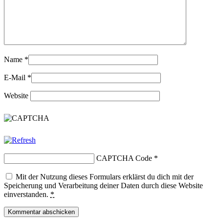
Name
*
E-Mail
*
Website
CAPTCHA Code
*
Mit der Nutzung dieses Formulars erklärst du dich mit der
Speicherung und Verarbeitung deiner Daten durch diese Website
einverstanden.
*