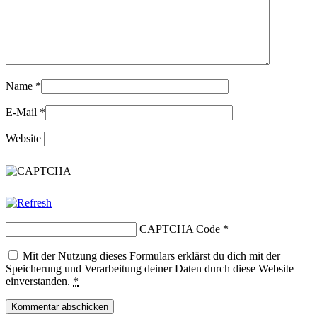
Name
*
E-Mail
*
Website
CAPTCHA Code
*
Mit der Nutzung dieses Formulars erklärst du dich mit der
Speicherung und Verarbeitung deiner Daten durch diese Website
einverstanden.
*