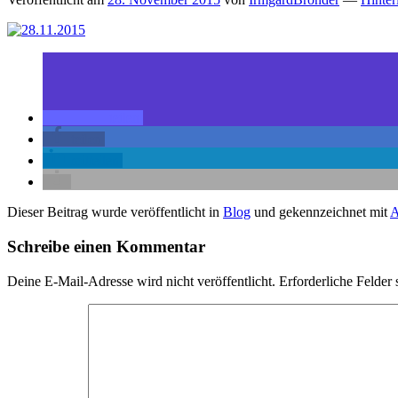
teilen
teilen
mitteilen
Dieser Beitrag wurde veröffentlicht in
Blog
und gekennzeichnet mit
Schreibe einen Kommentar
Deine E-Mail-Adresse wird nicht veröffentlicht.
Erforderliche Felder 