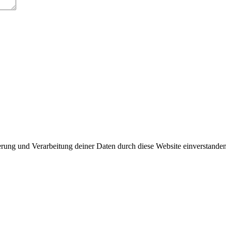
herung und Verarbeitung deiner Daten durch diese Website einverstande