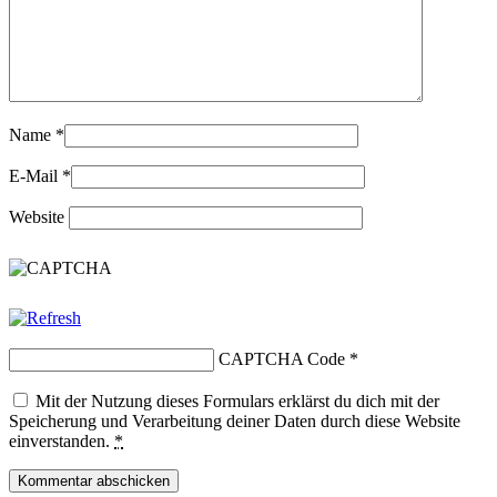
Name
*
E-Mail
*
Website
CAPTCHA Code
*
Mit der Nutzung dieses Formulars erklärst du dich mit der
Speicherung und Verarbeitung deiner Daten durch diese Website
einverstanden.
*