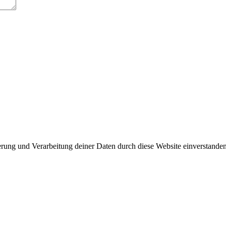
herung und Verarbeitung deiner Daten durch diese Website einverstande