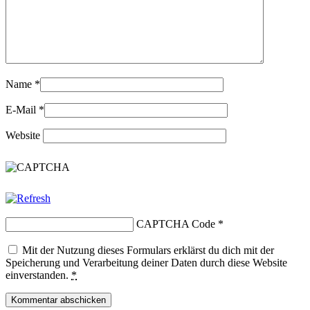
Name
*
E-Mail
*
Website
CAPTCHA Code
*
Mit der Nutzung dieses Formulars erklärst du dich mit der
Speicherung und Verarbeitung deiner Daten durch diese Website
einverstanden.
*