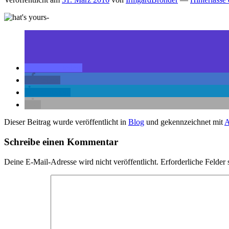
teilen
teilen
mitteilen
Dieser Beitrag wurde veröffentlicht in
Blog
und gekennzeichnet mit
Schreibe einen Kommentar
Deine E-Mail-Adresse wird nicht veröffentlicht.
Erforderliche Felder 