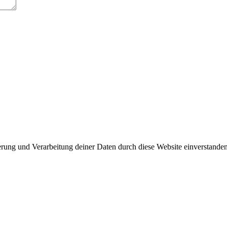
herung und Verarbeitung deiner Daten durch diese Website einverstande