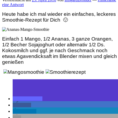
eine Antwort
Heute habe ich mal wieder ein einfaches, leckeres
Smoothie-Rezept für Dich 🙂
Einfach 1 Mango, 1/2 Ananas, 3 ganze Orangen,
1/2 Becher Sojajoghurt oder alternativ 1/2 Ds.
Kokosmilch und ggf. je nach Geschmack noch
etwas Agavendicksaft im Blender mixen und gleich
genießen
teilen
teilen
mitteilen