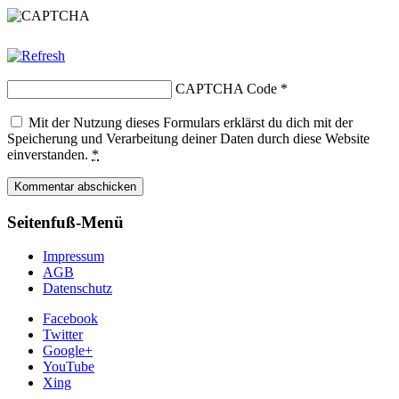
CAPTCHA Code
*
Mit der Nutzung dieses Formulars erklärst du dich mit der
Speicherung und Verarbeitung deiner Daten durch diese Website
einverstanden.
*
Seitenfuß-Menü
Impressum
AGB
Datenschutz
Facebook
Twitter
Google+
YouTube
Xing