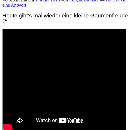
eine Antwort
Heute gibt’s mal wieder eine kleine Gaumenfreude
🙂