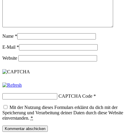
Name
*
E-Mail
*
Website
CAPTCHA Code
*
Mit der Nutzung dieses Formulars erklärst du dich mit der
Speicherung und Verarbeitung deiner Daten durch diese Website
einverstanden.
*