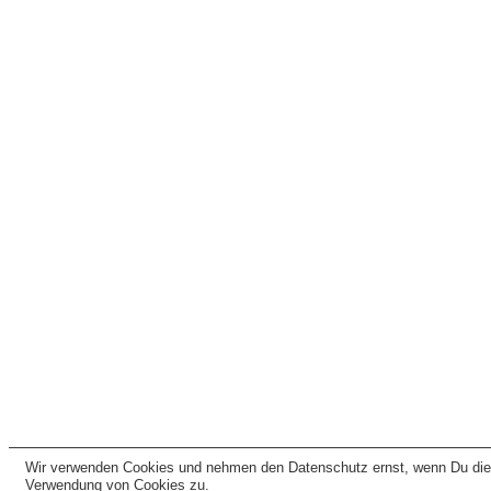
Wir verwenden Cookies und nehmen den Datenschutz ernst, wenn Du dies
Verwendung von Cookies zu.