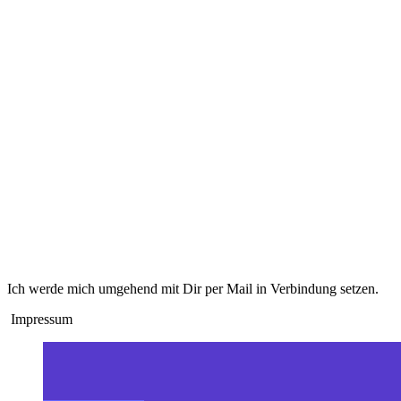
Ich werde mich umgehend mit Dir per Mail in Verbindung setzen.
Impressum