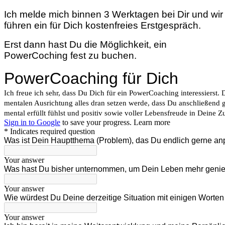
Ich melde mich binnen 3 Werktagen bei Dir und wir
führen ein für Dich kostenfreies Erstgespräch.
Erst dann hast Du die Möglichkeit, ein
PowerCoching fest zu buchen.