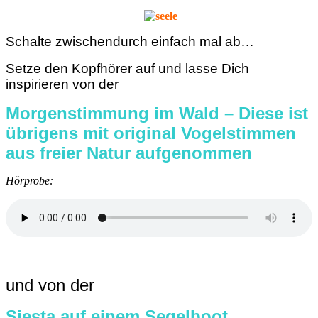
Schalte zwischendurch einfach mal ab…
Setze den Kopfhörer auf und lasse Dich
inspirieren von der
Morgenstimmung im Wald – Diese ist
übrigens mit original Vogelstimmen
aus freier Natur aufgenommen
Hörprobe:
und von der
Siesta auf einem Segelboot