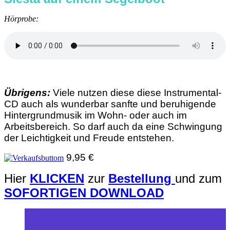
Hörprobe:
Übrigens:
Viele nutzen diese diese Instrumental-
CD auch als wunderbar sanfte und beruhigende
Hintergrundmusik im Wohn- oder auch im
Arbeitsbereich. So darf auch da eine Schwingung
der Leichtigkeit und Freude entstehen.
9,95 €
Hier
KLICKEN
zur
Bestellung
und zum
SOFORTIGEN DOWNLOAD