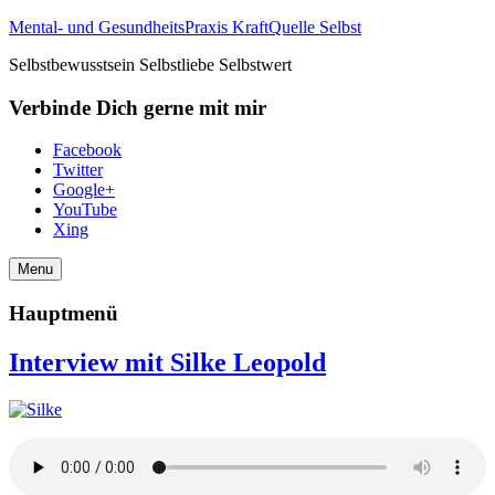
Mental- und GesundheitsPraxis KraftQuelle Selbst
Selbstbewusstsein Selbstliebe Selbstwert
Verbinde Dich gerne mit mir
Facebook
Twitter
Google+
YouTube
Xing
Menu
Hauptmenü
Interview mit Silke Leopold