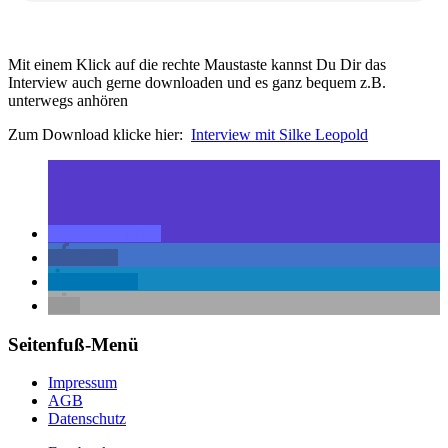
Mit einem Klick auf die rechte Maustaste kannst Du Dir das
Interview auch gerne downloaden und es ganz bequem z.B.
unterwegs anhören
Zum Download klicke hier:
Interview mit Silke Leopold
teilen
teilen
mitteilen
Seitenfuß-Menü
Impressum
AGB
Datenschutz