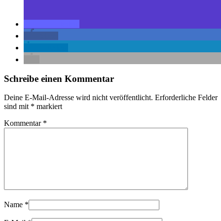
teilen
teilen
mitteilen
Schreibe einen Kommentar
Deine E-Mail-Adresse wird nicht veröffentlicht.
Erforderliche Felder
sind mit
*
markiert
Kommentar
*
Name
*