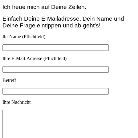
Ich freue mich auf Deine Zeilen.
Einfach Deine E-Mailadresse, Dein Name und
Deine Frage eintippen und ab geht’s!
Ihr Name (Pflichtfeld)
Ihre E-Mail-Adresse (Pflichtfeld)
Betreff
Ihre Nachricht