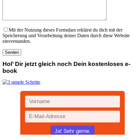
Mit der Nutzung dieses Formulars erklärst du dich mit der
Speicherung und Verarbeitung deiner Daten durch diese Website
einverstanden.
Hol’ Dir jetzt gleich noch Dein kostenloses e-
book