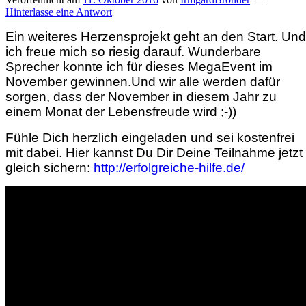
Hinterlasse eine Antwort
Ein weiteres Herzensprojekt geht an den Start. Und
ich freue mich so riesig darauf. Wunderbare
Sprecher konnte ich für dieses MegaEvent im
November gewinnen.Und wir alle werden dafür
sorgen, dass der November in diesem Jahr zu
einem Monat der Lebensfreude wird ;-))
Fühle Dich herzlich eingeladen und sei kostenfrei
mit dabei. Hier kannst Du Dir Deine Teilnahme jetzt
gleich sichern:
http://erfolgreiche-hilfe.de/