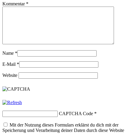
Kommentar
*
Name
*
E-Mail
*
Website
CAPTCHA Code
*
Mit der Nutzung dieses Formulars erklärst du dich mit der
Speicherung und Verarbeitung deiner Daten durch diese Website