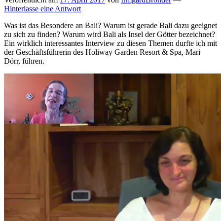
Hinterlasse eine Antwort
Was ist das Besondere an Bali? Warum ist gerade Bali dazu geeignet
zu sich zu finden? Warum wird Bali als Insel der Götter bezeichnet?
Ein wirklich interessantes Interview zu diesen Themen durfte ich mit
der Geschäftsführerin des Holiway Garden Resort & Spa, Mari
Dörr, führen.