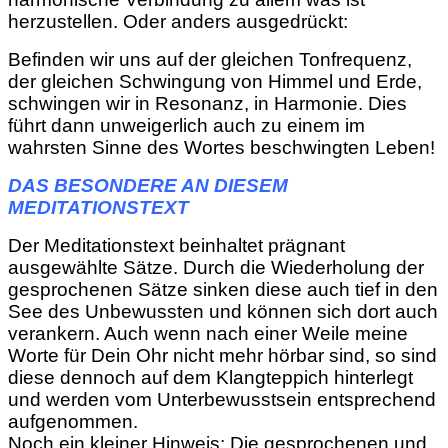
herzustellen. Oder anders ausgedrückt:
Befinden wir uns auf der gleichen Tonfrequenz,
der gleichen Schwingung von Himmel und Erde,
schwingen wir in Resonanz, in Harmonie. Dies
führt dann unweigerlich auch zu einem im
wahrsten Sinne des Wortes beschwingten Leben!
DAS BESONDERE AN DIESEM
MEDITATIONSTEXT
Der Meditationstext beinhaltet prägnant
ausgewählte Sätze. Durch die Wiederholung der
gesprochenen Sätze sinken diese auch tief in den
See des Unbewussten und können sich dort auch
verankern. Auch wenn nach einer Weile meine
Worte für Dein Ohr nicht mehr hörbar sind, so sind
diese dennoch auf dem Klangteppich hinterlegt
und werden vom Unterbewusstsein entsprechend
aufgenommen.
Noch ein kleiner Hinweis: Die gesprochenen und