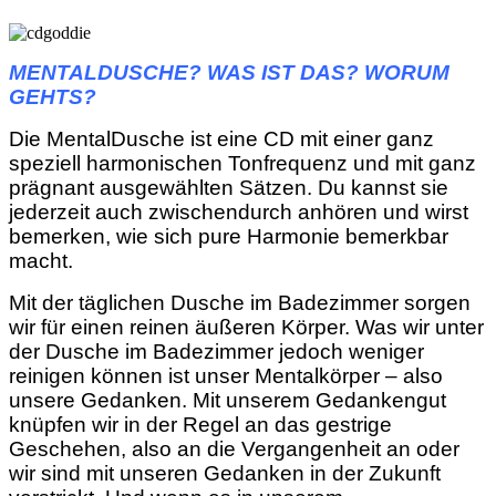
MENTALDUSCHE? WAS IST DAS? WORUM
GEHTS?
Die MentalDusche ist eine CD mit einer ganz
speziell harmonischen Tonfrequenz und mit ganz
prägnant ausgewählten Sätzen. Du kannst sie
jederzeit auch zwischendurch anhören und wirst
bemerken, wie sich pure Harmonie bemerkbar
macht.
Mit der täglichen Dusche im Badezimmer sorgen
wir für einen reinen äußeren Körper. Was wir unter
der Dusche im Badezimmer jedoch weniger
reinigen können ist unser Mentalkörper – also
unsere Gedanken. Mit unserem Gedankengut
knüpfen wir in der Regel an das gestrige
Geschehen, also an die Vergangenheit an oder
wir sind mit unseren Gedanken in der Zukunft