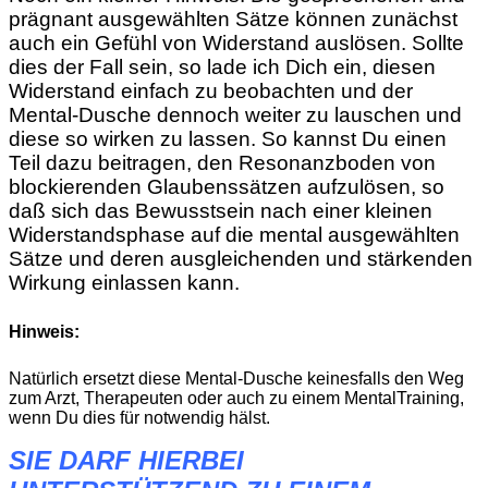
prägnant ausgewählten Sätze können zunächst
auch ein Gefühl von Widerstand auslösen. Sollte
dies der Fall sein, so lade ich Dich ein, diesen
Widerstand einfach zu beobachten und der
Mental-Dusche dennoch weiter zu lauschen und
diese so wirken zu lassen. So kannst Du einen
Teil dazu beitragen, den Resonanzboden von
blockierenden Glaubenssätzen aufzulösen, so
daß sich das Bewusstsein nach einer kleinen
Widerstandsphase auf die mental ausgewählten
Sätze und deren ausgleichenden und stärkenden
Wirkung einlassen kann.
Hinweis:
Natürlich ersetzt diese Mental-Dusche keinesfalls den Weg
zum Arzt, Therapeuten oder auch zu einem MentalTraining,
wenn Du dies für notwendig hälst.
SIE DARF HIERBEI