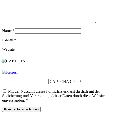
Name
*
E-Mail
*
Website
CAPTCHA Code
*
Mit der Nutzung dieses Formulars erklärst du dich mit der
Speicherung und Verarbeitung deiner Daten durch diese Website
einverstanden.
*