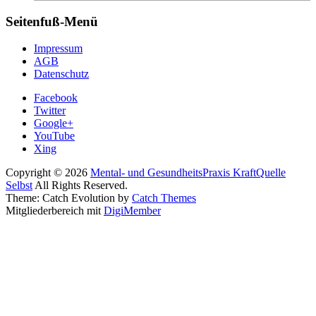
Seitenfuß-Menü
Impressum
AGB
Datenschutz
Facebook
Twitter
Google+
YouTube
Xing
Copyright © 2026
Mental- und GesundheitsPraxis KraftQuelle
Selbst
All Rights Reserved.
Theme: Catch Evolution by
Catch Themes
Mitgliederbereich mit
DigiMember