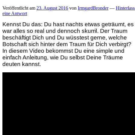
Veröffentlicht am
23. August 2016
von
IrmgardBronder
—
Hinterlass
eine Antwort
Kennst Du das: Du hast nachts etwas geträumt, es
war alles so real und dennoch skurril. Der Traum
beschäftigt Dich und Du wüsstest gerne, welche
Botschaft sich hinter dem Traum für Dich verbirgt?
In diesem Video bekommst Du eine simple und
einfach Anleitung, wie Du selbst Deine Träume
deuten kannst.