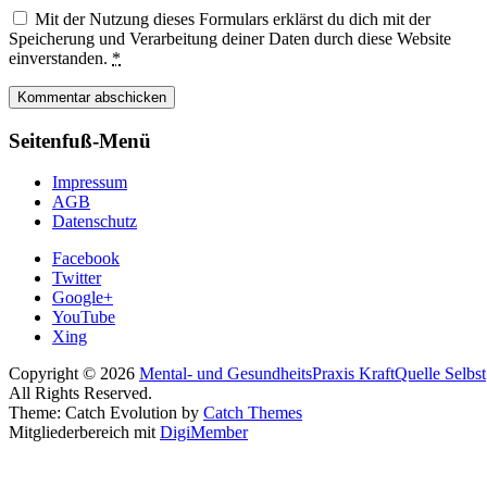
Mit der Nutzung dieses Formulars erklärst du dich mit der
Speicherung und Verarbeitung deiner Daten durch diese Website
einverstanden.
*
Seitenfuß-Menü
Impressum
AGB
Datenschutz
Facebook
Twitter
Google+
YouTube
Xing
Copyright © 2026
Mental- und GesundheitsPraxis KraftQuelle Selbst
All Rights Reserved.
Theme: Catch Evolution by
Catch Themes
Mitgliederbereich mit
DigiMember