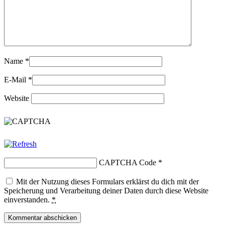
Name
*
E-Mail
*
Website
CAPTCHA Code
*
Mit der Nutzung dieses Formulars erklärst du dich mit der
Speicherung und Verarbeitung deiner Daten durch diese Website
einverstanden.
*