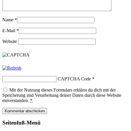
Name
*
E-Mail
*
Website
CAPTCHA Code
*
Mit der Nutzung dieses Formulars erklärst du dich mit der
Speicherung und Verarbeitung deiner Daten durch diese Website
einverstanden.
*
Seitenfuß-Menü