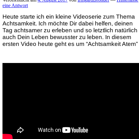
eine Antwort
Heute starte ich ein kleine Videoserie zum Thema
Achtsamkeit. Ich möchte Dir dabei helfen, deinen
Tag achtsamer zu erleben und so letztlich natürlich
auch Dein Leben bewusster zu leben. In diesem
ersten Video heute geht es um “Achtsamkeit Atem”