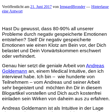
Veröffentlicht am
21. Juni 2017
von
IrmgardBronder
—
Hinterlasse
eine Antwort
Hast Du gewusst, dass 80-90% all unserer
Probleme durch negativ gespeicherte Emotionen
entstehen? Stell’ Dir negativ gespeicherte
Emotionen wie einen Klotz am Bein vor, der Dich
belastet und Dein Vorwärtskommen erschwert
oder verhindert.
Genau hier setzt die geniale Arbeit von
Andreas
Goldemann
an, einem Medical Intuitive, den ich
interviewt habe. Ich bin – wie hunderte von
Teilnehmern – vom Andreas und seiner Arbeit
sehr begeistert und möchten ihn Dir in diesem
Blogartikel vorstellen und Dich auch kostenfrei
einladen sein Wirken von daheim aus zu erfahren.
Andreas Goldemann ist als Intuitive in der Lage