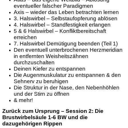
eventueller falscher Paradigmen
Axis – wieder das Leben betrachten lernen
3. Halswirbel – Selbstaufopferung ablösen
4. Halswirbel – Standfestigkeit erlangen
5 & 6 Halswirbel – Konfliktbereitschaft
erreichen
7. Halswirbel Demütigung beenden (Teil 1)
Den eventuell unterbrochenen Herzmeridian
in entfernten Weisheitszähnen
durchzuschalten
Deinen Kiefer zu entspannen
Die Augenmuskulatur zu entspannen & den
Sehnerv zu beruhigen
Die Struktur in der Nase, den Nebenhöhlen
und der Stirn zu öffnen
& mehr!
Zurück zum Ursprung – Session 2: Die
Brustwirbelsäule 1-6 BW und die
dazugehörigen Rippen