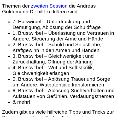
Themen der
zweiten Session
die Andreas
Goldemann Dir hilft zu klären sind:
7. Halswirbel – Unterdrückung und
Demütigung, Ablösung der Schuldfrage
1. Brustwirbel – Überlastung und Vertrauen in
Andere, Steuerung der Arme und Hände
2. Brustwirbel – Schuld und Selbstliebe,
Kraftgewinn in den Armen und Händen
3. Brustwirbel – Gleichwertigkeit und
Zurückhaltung, Öffnung der Atmung
4. Brustwirbel – Wut und Selbstkritik,
Gleichwertigkeit erlangen
5. Brustwirbel – Ablösung Trauer und Sorge
um Andere, Wutpotentiale transformieren
6. Brustwirbel – Ablösung Suchtverhalten und
Aufstauen von Gefühlen, Verdauungsthemen
& mehr!
Zudem gibt es viele hilfreiche Tipps und Tricks zur