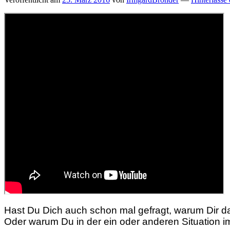
Hast Du Dich auch schon mal gefragt, warum Dir d
Oder warum Du in der ein oder anderen Situation i