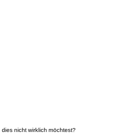
u
dies nicht wirklich möchtest?