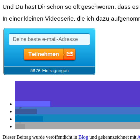
Und Du hast Dir schon so oft geschworen, dass es 
In einer kleinen Videoserie, die ich dazu aufgeno
teilen
teilen
mitteilen
Dieser Beitrag wurde veröffentlicht in
Blog
und gekennzeichnet mit