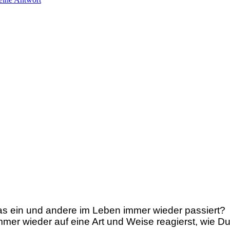
as ein und andere im Leben immer wieder passiert?
mmer wieder auf eine Art und Weise reagierst, wie D