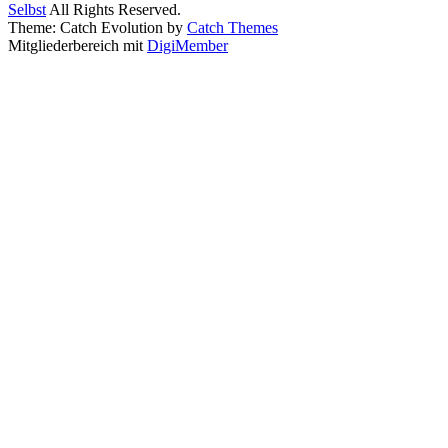
Selbst
All Rights Reserved.
Theme: Catch Evolution by
Catch Themes
Mitgliederbereich mit
DigiMember