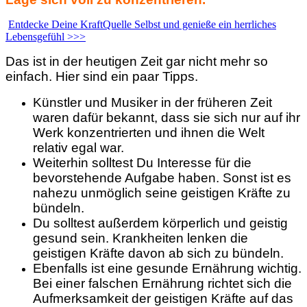
Entdecke Deine KraftQuelle Selbst und genieße ein herrliches
Lebensgefühl >>>
Das ist in der heutigen Zeit gar nicht mehr so
einfach. Hier sind ein paar Tipps.
Künstler und Musiker in der früheren Zeit
waren dafür bekannt, dass sie sich nur auf ihr
Werk konzentrierten und ihnen die Welt
relativ egal war.
Weiterhin solltest Du Interesse für die
bevorstehende Aufgabe haben. Sonst ist es
nahezu unmöglich seine geistigen Kräfte zu
bündeln.
Du solltest außerdem körperlich und geistig
gesund sein. Krankheiten lenken die
geistigen Kräfte davon ab sich zu bündeln.
Ebenfalls ist eine gesunde Ernährung wichtig.
Bei einer falschen Ernährung richtet sich die
Aufmerksamkeit der geistigen Kräfte auf das