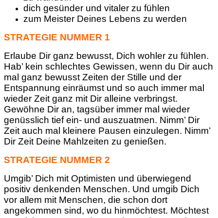
dich gesünder und vitaler zu fühlen
zum Meister Deines Lebens zu werden
STRATEGIE NUMMER 1
Erlaube Dir ganz bewusst, Dich wohler zu fühlen.
Hab’ kein schlechtes Gewissen, wenn du Dir auch
mal ganz bewusst Zeiten der Stille und der
Entspannung einräumst und so auch immer mal
wieder Zeit ganz mit Dir alleine verbringst.
Gewöhne Dir an, tagsüber immer mal wieder
genüsslich tief ein- und auszuatmen. Nimm’ Dir
Zeit auch mal kleinere Pausen einzulegen. Nimm’
Dir Zeit Deine Mahlzeiten zu genießen.
STRATEGIE NUMMER 2
Umgib’ Dich mit Optimisten und überwiegend
positiv denkenden Menschen. Und umgib Dich
vor allem mit Menschen, die schon dort
angekommen sind, wo du hinmöchtest. Möchtest