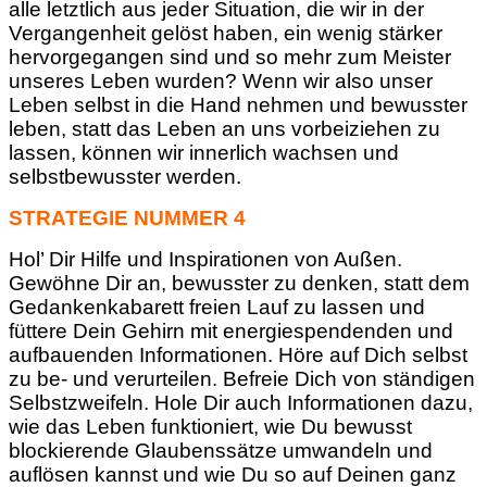
alle letztlich aus jeder Situation, die wir in der
Vergangenheit gelöst haben, ein wenig stärker
hervorgegangen sind und so mehr zum Meister
unseres Leben wurden? Wenn wir also unser
Leben selbst in die Hand nehmen und bewusster
leben, statt das Leben an uns vorbeiziehen zu
lassen, können wir innerlich wachsen und
selbstbewusster werden.
STRATEGIE NUMMER 4
Hol’ Dir Hilfe und Inspirationen von Außen.
Gewöhne Dir an, bewusster zu denken, statt dem
Gedankenkabarett freien Lauf zu lassen und
füttere Dein Gehirn mit energiespendenden und
aufbauenden Informationen. Höre auf Dich selbst
zu be- und verurteilen. Befreie Dich von ständigen
Selbstzweifeln. Hole Dir auch Informationen dazu,
wie das Leben funktioniert, wie Du bewusst
blockierende Glaubenssätze umwandeln und
auflösen kannst und wie Du so auf Deinen ganz