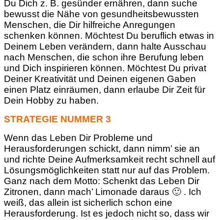
Du Dich z. B. gesünder ernähren, dann suche
bewusst die Nähe von gesundheitsbewussten
Menschen, die Dir hilfreiche Anregungen
schenken können. Möchtest Du beruflich etwas in
Deinem Leben verändern, dann halte Ausschau
nach Menschen, die schon ihre Berufung leben
und Dich inspirieren können. Möchtest Du privat
Deiner Kreativität und Deinen eigenen Gaben
einen Platz einräumen, dann erlaube Dir Zeit für
Dein Hobby zu haben.
STRATEGIE NUMMER 3
Wenn das Leben Dir Probleme und
Herausforderungen schickt, dann nimm’ sie an
und richte Deine Aufmerksamkeit recht schnell auf
Lösungsmöglichkeiten statt nur auf das Problem.
Ganz nach dem Motto: Schenkt das Leben Dir
Zitronen, dann mach’ Limonade daraus 🙂 . Ich
weiß, das allein ist sicherlich schon eine
Herausforderung. Ist es jedoch nicht so, dass wir