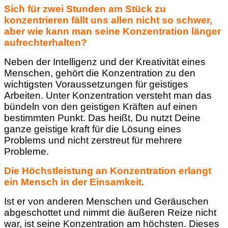
Sich für zwei Stunden am Stück zu
konzentrieren fällt uns allen nicht so schwer,
aber wie kann man seine Konzentration länger
aufrechterhalten?
Neben der Intelligenz und der Kreativität eines
Menschen, gehört die Konzentration zu den
wichtigsten Voraussetzungen für geistiges
Arbeiten. Unter Konzentration versteht man das
bündeln von den geistigen Kräften auf einen
bestimmten Punkt. Das heißt, Du nutzt Deine
ganze geistige kraft für die Lösung eines
Problems und nicht zerstreut für mehrere
Probleme.
Die Höchstleistung an Konzentration erlangt
ein Mensch in der Einsamkeit.
Ist er von anderen Menschen und Geräuschen
abgeschottet und nimmt die äußeren Reize nicht
war, ist seine Konzentration am höchsten. Dieses