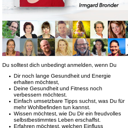
Du solltest dich unbedingt anmelden, wenn Du
Dir noch lange Gesundheit und Energie
erhalten möchtest,
Deine Gesundheit und Fitness noch
verbessern möchtest.
Einfach umsetzbare Tipps suchst, was Du für
mehr Wohlbefinden tun kannst.
Wissen möchtest, wie Du Dir ein freudvolles
selbstbestimmtes Leben erschaffst.
Erfahren möchtest, welchen Einfluss