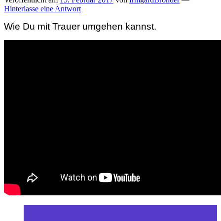
Hinterlasse eine Antwort
Wie Du mit Trauer umgehen kannst.