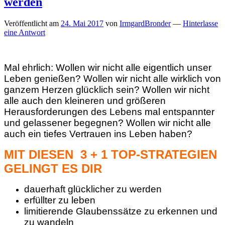
werden
Veröffentlicht am
24. Mai 2017
von
IrmgardBronder
—
Hinterlasse
eine Antwort
Mal ehrlich: Wollen wir nicht alle eigentlich unser
Leben genießen? Wollen wir nicht alle wirklich von
ganzem Herzen glücklich sein? Wollen wir nicht
alle auch den kleineren und größeren
Herausforderungen des Lebens mal entspannter
und gelassener begegnen?
Wollen wir nicht alle
auch ein tiefes Vertrauen ins Leben haben?
MIT DIESEN 3 + 1 TOP-STRATEGIEN
GELINGT ES DIR
dauerhaft glücklicher zu werden
erfüllter zu leben
limitierende Glaubenssätze zu erkennen und
zu wandeln