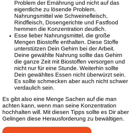
Problem der Ernährung und nicht auf das
eigentliche zu lösende Problem.
Nahrungsmittel wie Schweinefleisch,
Rindfleisch, Dosengerichte und Fastfood
hemmen die Konzentration deutlich.
Esse lieber Nahrungsmittel, die große
Mengen Biostoffe enthalten. Diese Stoffe
unterstützen Dein Gehirn bei der Arbeit.
Deine gewählte Nahrung sollte das Gehirn
die ganze Zeit mit Biostoffen versorgen und
nicht nur für eine Stunde. Weiterhin sollte
Dein gewähltes Essen nicht überwürzt sein.
Es sollte schmecken aber auch nicht schwer
verdaulich sein.
Es gibt also eine Menge Sachen auf die man
achten kann, wenn man seine Konzentration
hochhalten will. Mit diesen Tipps sollte es Dir aber
Gelingen diese Herausforderung zu bewältigen.