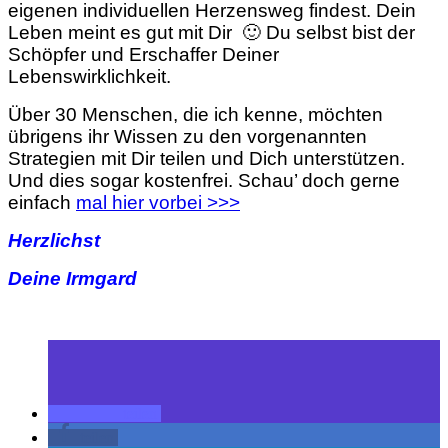
eigenen individuellen Herzensweg findest. Dein
Leben meint es gut mit Dir 🙂 Du selbst bist der
Schöpfer und Erschaffer Deiner
Lebenswirklichkeit.
Über 30 Menschen, die ich kenne, möchten
übrigens ihr Wissen zu den vorgenannten
Strategien mit Dir teilen und Dich unterstützen.
Und dies sogar kostenfrei. Schau’ doch gerne
einfach
mal hier vorbei >>>
Herzlichst
Deine Irmgard
teilen
teilen