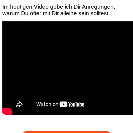
Im heutigen Video gebe ich Dir Anregungen,
warum Du öfter mit Dir alleine sein solltest.