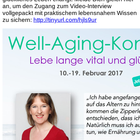
an, um den Zugang zum Video-Interview
vollgepackt mit praktischem lebensnahem Wissen
zu sichern:
http://tinyurl.com/hjls9ur