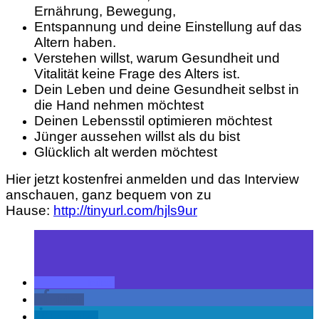
Ernährung, Bewegung,
Entspannung und deine Einstellung auf das
Altern haben.
Verstehen willst, warum Gesundheit und
Vitalität keine Frage des Alters ist.
Dein Leben und deine Gesundheit selbst in
die Hand nehmen möchtest
Deinen Lebensstil optimieren möchtest
Jünger aussehen willst als du bist
Glücklich alt werden möchtest
Hier jetzt kostenfrei anmelden und das Interview
anschauen, ganz bequem von zu
Hause:
http://tinyurl.com/hjls9ur
teilen
teilen
mitteilen