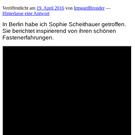
Veröffentlicht am
19. April 2016
von
IrmgardBronder
—
Hinterlasse eine Antwort
In Berlin habe ich Sophie Scheithauer getroffen.
Sie berichtet inspirierend von ihren schönen
Fastenerfahrungen.