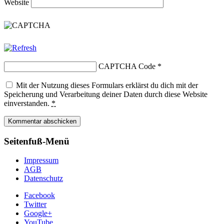
Website
CAPTCHA Code
*
Mit der Nutzung dieses Formulars erklärst du dich mit der
Speicherung und Verarbeitung deiner Daten durch diese Website
einverstanden.
*
Seitenfuß-Menü
Impressum
AGB
Datenschutz
Facebook
Twitter
Google+
YouTube