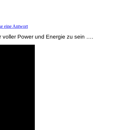
se eine Antwort
er voller Power und Energie zu sein ….