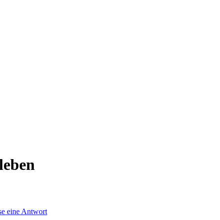
 leben
se eine Antwort