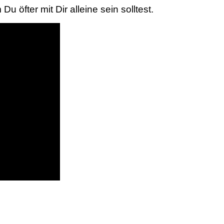
 öfter mit Dir alleine sein solltest.