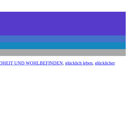
DHEIT UND WOHLBEFINDEN
,
glücklich leben
,
glücklicher