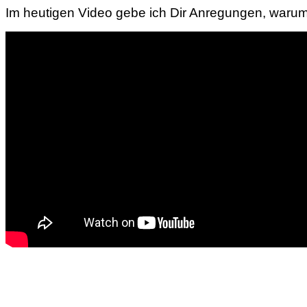
Im heutigen Video gebe ich Dir Anregungen, warum Du