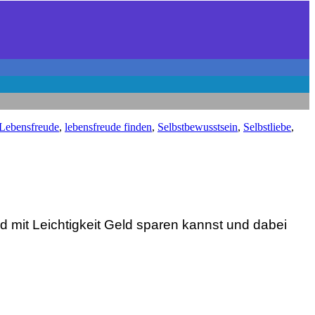
Lebensfreude
,
lebensfreude finden
,
Selbstbewusstsein
,
Selbstliebe
,
d mit Leichtigkeit Geld sparen kannst und dabei