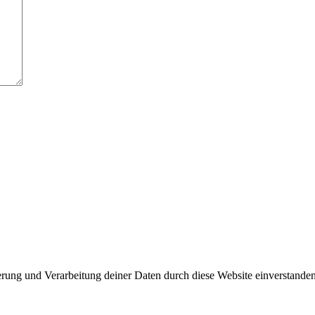
herung und Verarbeitung deiner Daten durch diese Website einverstande