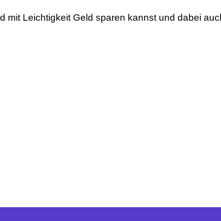
nd mit Leichtigkeit Geld sparen kannst und dabei auc