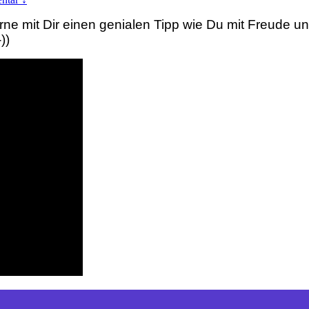
rne mit Dir einen genialen Tipp wie Du mit Freude u
))