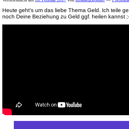
Heute geht’s um das liebe Thema Geld. Ich teile ge
noch Deine Beziehung zu Geld ggf. heilen kannst ;-