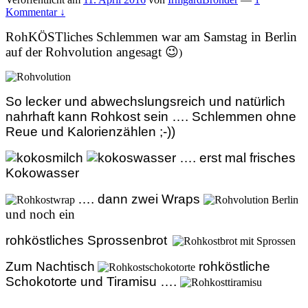
Kommentar ↓
RohKÖSTliches Schlemmen war am Samstag in Berlin
auf der Rohvolution angesagt 😉
)
So lecker und abwechslungsreich und natürlich
nahrhaft kann Rohkost sein …. Schlemmen ohne
Reue und Kalorienzählen ;-))
…. erst mal frisches
Kokowasser
…. dann zwei Wraps
und noch ein
rohköstliches Sprossenbrot
Zum Nachtisch
rohköstliche
Schokotorte und Tiramisu ….