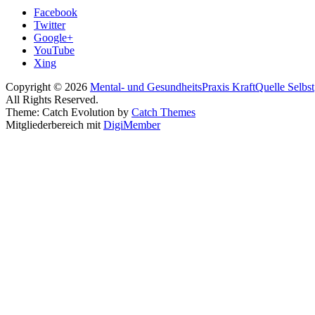
Facebook
Twitter
Google+
YouTube
Xing
Copyright © 2026
Mental- und GesundheitsPraxis KraftQuelle Selbst
All Rights Reserved.
Theme: Catch Evolution by
Catch Themes
Mitgliederbereich mit
DigiMember