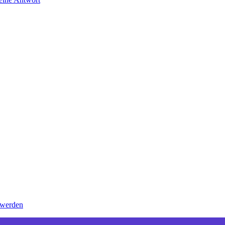
 werden