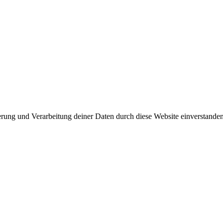
herung und Verarbeitung deiner Daten durch diese Website einverstande