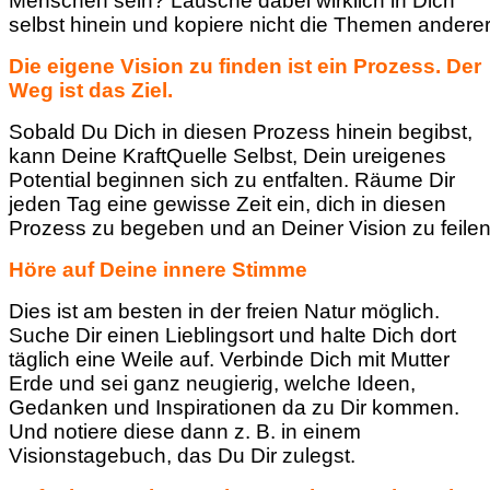
Menschen sein? Lausche dabei wirklich in Dich
selbst hinein und kopiere nicht die Themen anderer
Die eigene Vision zu finden ist ein Prozess. Der
Weg ist das Ziel.
Sobald Du Dich in diesen Prozess hinein begibst,
kann Deine KraftQuelle Selbst, Dein ureigenes
Potential beginnen sich zu entfalten. Räume Dir
jeden Tag eine gewisse Zeit ein, dich in diesen
Prozess zu begeben und an Deiner Vision zu feilen
Höre auf Deine innere Stimme
Dies ist am besten in der freien Natur möglich.
Suche Dir einen Lieblingsort und halte Dich dort
täglich eine Weile auf. Verbinde Dich mit Mutter
Erde und sei ganz neugierig, welche Ideen,
Gedanken und Inspirationen da zu Dir kommen.
Und notiere diese dann z. B. in einem
Visionstagebuch, das Du Dir zulegst.