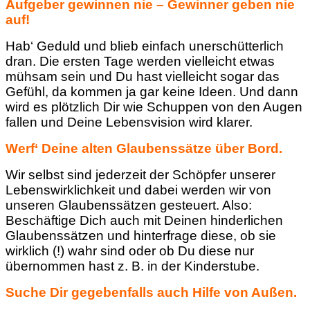
Aufgeber gewinnen nie – Gewinner geben nie
auf!
Hab‘ Geduld und blieb einfach unerschütterlich
dran. Die ersten Tage werden vielleicht etwas
mühsam sein und Du hast vielleicht sogar das
Gefühl, da kommen ja gar keine Ideen. Und dann
wird es plötzlich Dir wie Schuppen von den Augen
fallen und Deine Lebensvision wird klarer.
Werf‘ Deine alten Glaubenssätze über Bord.
Wir selbst sind jederzeit der Schöpfer unserer
Lebenswirklichkeit und dabei werden wir von
unseren Glaubenssätzen gesteuert. Also:
Beschäftige Dich auch mit Deinen hinderlichen
Glaubenssätzen und hinterfrage diese, ob sie
wirklich (!) wahr sind oder ob Du diese nur
übernommen hast z. B. in der Kinderstube.
Suche Dir gegebenfalls auch Hilfe von Außen.