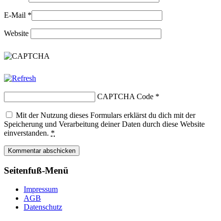
E-Mail
*
Website
CAPTCHA Code
*
Mit der Nutzung dieses Formulars erklärst du dich mit der
Speicherung und Verarbeitung deiner Daten durch diese Website
einverstanden.
*
Seitenfuß-Menü
Impressum
AGB
Datenschutz