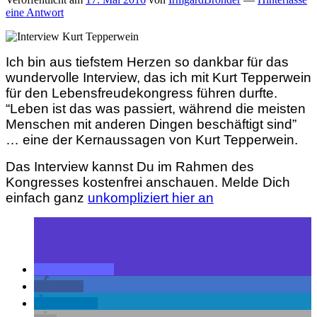
eine Antwort
Ich bin aus tiefstem Herzen so dankbar für das
wundervolle Interview, das ich mit Kurt Tepperwein
für den Lebensfreudekongress führen durfte.
“Leben ist das was passiert, während die meisten
Menschen mit anderen Dingen beschäftigt sind”
… eine der Kernaussagen von Kurt Tepperwein.
Das Interview kannst Du im Rahmen des
Kongresses kostenfrei anschauen. Melde Dich
einfach ganz
unkompliziert hier an
teilen
teilen
mitteilen