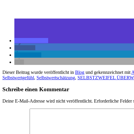
teilen
teilen
mitteilen
Dieser Beitrag wurde veröffentlicht in
Blog
und gekennzeichnet mit
Selbstwertgefühl
,
Selbstwertschätzung
,
SELBSTZWEIFEL ÜBER
Schreibe einen Kommentar
Deine E-Mail-Adresse wird nicht veröffentlicht.
Erforderliche Felder 