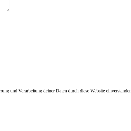
herung und Verarbeitung deiner Daten durch diese Website einverstande