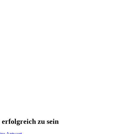
erfolgreich zu sein
eine Antwort