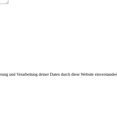
herung und Verarbeitung deiner Daten durch diese Website einverstande