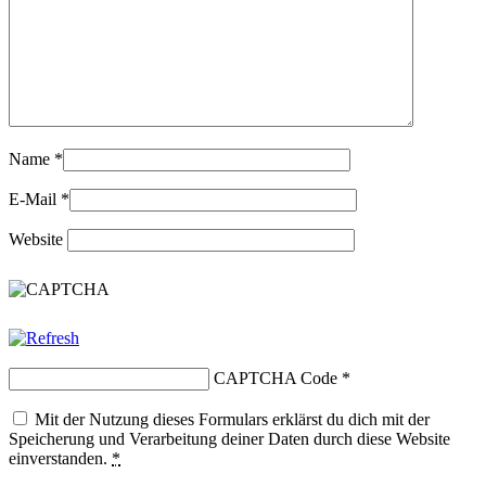
Name
*
E-Mail
*
Website
CAPTCHA Code
*
Mit der Nutzung dieses Formulars erklärst du dich mit der
Speicherung und Verarbeitung deiner Daten durch diese Website
einverstanden.
*