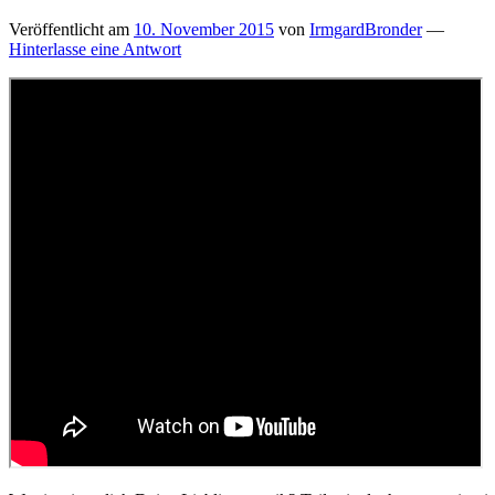
Veröffentlicht am
10. November 2015
von
IrmgardBronder
—
Hinterlasse eine Antwort