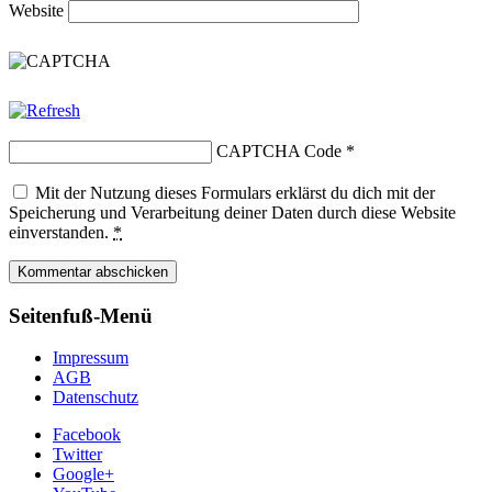
Website
CAPTCHA Code
*
Mit der Nutzung dieses Formulars erklärst du dich mit der
Speicherung und Verarbeitung deiner Daten durch diese Website
einverstanden.
*
Seitenfuß-Menü
Impressum
AGB
Datenschutz
Facebook
Twitter
Google+