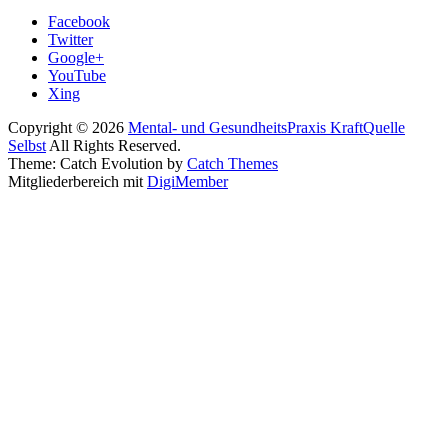
Facebook
Twitter
Google+
YouTube
Xing
Copyright © 2026
Mental- und GesundheitsPraxis KraftQuelle
Selbst
All Rights Reserved.
Theme: Catch Evolution by
Catch Themes
Mitgliederbereich mit
DigiMember