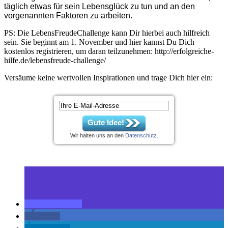
täglich etwas für sein Lebensglück zu tun und an den
vorgenannten Faktoren zu arbeiten.
PS: Die LebensFreudeChallenge kann Dir hierbei auch hilfreich
sein. Sie beginnt am 1. November und hier kannst Du Dich
kostenlos registrieren, um daran teilzunehmen: http://erfolgreiche-
hilfe.de/lebensfreude-challenge/
Versäume keine wertvollen Inspirationen und trage Dich hier ein:
Gute Idee!
Wir halten uns an den
Datenschutz
.
teilen
teilen