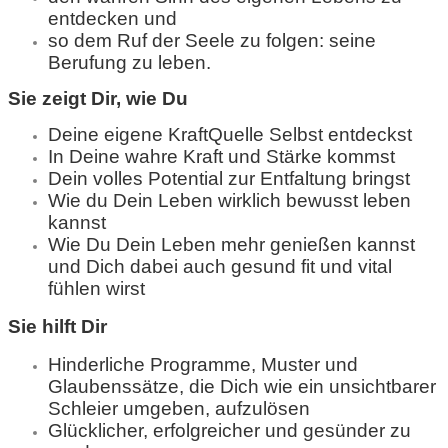
entdecken und
so dem Ruf der Seele zu folgen: seine
Berufung zu leben.
Sie zeigt Dir, wie Du
Deine eigene KraftQuelle Selbst entdeckst
In Deine wahre Kraft und Stärke kommst
Dein volles Potential zur Entfaltung bringst
Wie du Dein Leben wirklich bewusst leben
kannst
Wie Du Dein Leben mehr genießen kannst
und Dich dabei auch gesund fit und vital
fühlen wirst
Sie hilft Dir
Hinderliche Programme, Muster und
Glaubenssätze, die Dich wie ein unsichtbarer
Schleier umgeben, aufzulösen
Glücklicher, erfolgreicher und gesünder zu