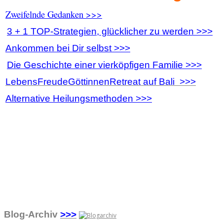
Zweifelnde Gedanken >>>
3 + 1 TOP-Strategien, glücklicher zu werden >>>
Ankommen bei Dir selbst >>>
Die Geschichte einer vierköpfigen Familie >>>
LebensFreudeGöttinnenRetreat auf Bali >>>
Alternative Heilungsmethoden >>>
Blog-Archiv
>>>