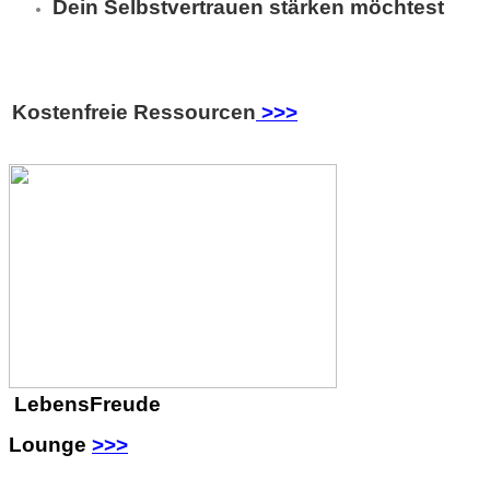
Dein Selbstvertrauen stärken möchtest
Kostenfreie Ressourcen
>>>
LebensFreude
Lounge
>>>