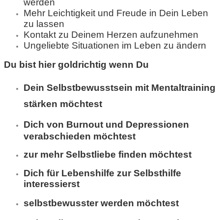
werden
Mehr Leichtigkeit und Freude in Dein Leben
zu lassen
Kontakt zu Deinem Herzen aufzunehmen
Ungeliebte Situationen im Leben zu ändern
Du bist hier goldrichtig wenn Du
Dein Selbstbewusstsein mit Mentaltraining
stärken möchtest
Dich von Burnout und Depressionen
verabschieden möchtest
zur mehr Selbstliebe finden möchtest
Dich für Lebenshilfe zur Selbsthilfe
interessierst
selbstbewusster werden möchtest