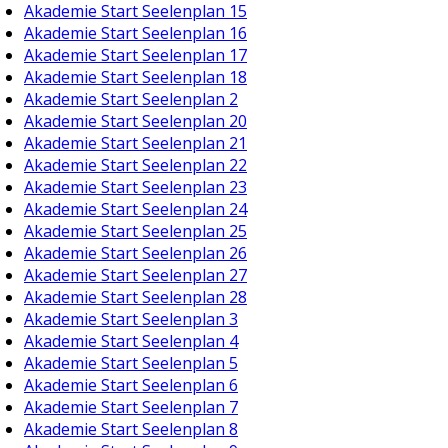
Akademie Start Seelenplan 15
Akademie Start Seelenplan 16
Akademie Start Seelenplan 17
Akademie Start Seelenplan 18
Akademie Start Seelenplan 2
Akademie Start Seelenplan 20
Akademie Start Seelenplan 21
Akademie Start Seelenplan 22
Akademie Start Seelenplan 23
Akademie Start Seelenplan 24
Akademie Start Seelenplan 25
Akademie Start Seelenplan 26
Akademie Start Seelenplan 27
Akademie Start Seelenplan 28
Akademie Start Seelenplan 3
Akademie Start Seelenplan 4
Akademie Start Seelenplan 5
Akademie Start Seelenplan 6
Akademie Start Seelenplan 7
Akademie Start Seelenplan 8