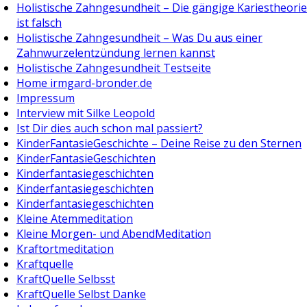
Holistische Zahngesundheit – Die gängige Kariestheorie
ist falsch
Holistische Zahngesundheit – Was Du aus einer
Zahnwurzelentzündung lernen kannst
Holistische Zahngesundheit Testseite
Home irmgard-bronder.de
Impressum
Interview mit Silke Leopold
Ist Dir dies auch schon mal passiert?
KinderFantasieGeschichte – Deine Reise zu den Sternen
KinderFantasieGeschichten
Kinderfantasiegeschichten
Kinderfantasiegeschichten
Kinderfantasiegeschichten
Kleine Atemmeditation
Kleine Morgen- und AbendMeditation
Kraftortmeditation
Kraftquelle
KraftQuelle Selbsst
KraftQuelle Selbst Danke