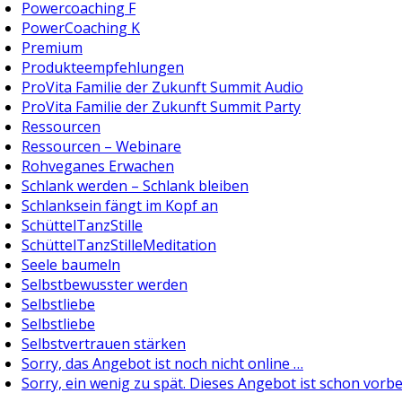
Powercoaching F
PowerCoaching K
Premium
Produkteempfehlungen
ProVita Familie der Zukunft Summit Audio
ProVita Familie der Zukunft Summit Party
Ressourcen
Ressourcen – Webinare
Rohveganes Erwachen
Schlank werden – Schlank bleiben
Schlanksein fängt im Kopf an
SchüttelTanzStille
SchüttelTanzStilleMeditation
Seele baumeln
Selbstbewusster werden
Selbstliebe
Selbstliebe
Selbstvertrauen stärken
Sorry, das Angebot ist noch nicht online …
Sorry, ein wenig zu spät. Dieses Angebot ist schon vorbe