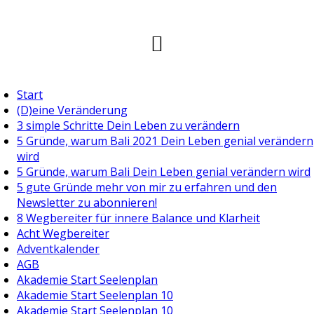
Start
(D)eine Veränderung
3 simple Schritte Dein Leben zu verändern
5 Gründe, warum Bali 2021 Dein Leben genial verändern
wird
5 Gründe, warum Bali Dein Leben genial verändern wird
5 gute Gründe mehr von mir zu erfahren und den
Newsletter zu abonnieren!
8 Wegbereiter für innere Balance und Klarheit
Acht Wegbereiter
Adventkalender
AGB
Akademie Start Seelenplan
Akademie Start Seelenplan 10
Akademie Start Seelenplan 10