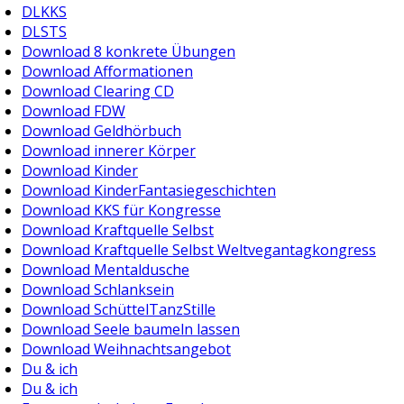
DLKKS
DLSTS
Download 8 konkrete Übungen
Download Afformationen
Download Clearing CD
Download FDW
Download Geldhörbuch
Download innerer Körper
Download Kinder
Download KinderFantasiegeschichten
Download KKS für Kongresse
Download Kraftquelle Selbst
Download Kraftquelle Selbst Weltvegantagkongress
Download Mentaldusche
Download Schlanksein
Download SchüttelTanzStille
Download Seele baumeln lassen
Download Weihnachtsangebot
Du & ich
Du & ich