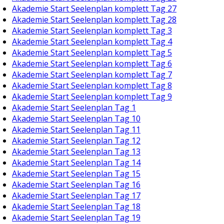
Akademie Start Seelenplan komplett Tag 27
Akademie Start Seelenplan komplett Tag 28
Akademie Start Seelenplan komplett Tag 3
Akademie Start Seelenplan komplett Tag 4
Akademie Start Seelenplan komplett Tag 5
Akademie Start Seelenplan komplett Tag 6
Akademie Start Seelenplan komplett Tag 7
Akademie Start Seelenplan komplett Tag 8
Akademie Start Seelenplan komplett Tag 9
Akademie Start Seelenplan Tag 1
Akademie Start Seelenplan Tag 10
Akademie Start Seelenplan Tag 11
Akademie Start Seelenplan Tag 12
Akademie Start Seelenplan Tag 13
Akademie Start Seelenplan Tag 14
Akademie Start Seelenplan Tag 15
Akademie Start Seelenplan Tag 16
Akademie Start Seelenplan Tag 17
Akademie Start Seelenplan Tag 18
Akademie Start Seelenplan Tag 19