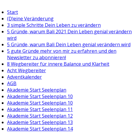
Start
(D)eine Veränderung
3 simple Schritte Dein Leben zu verändern
5 Gründe, warum Bali 2021 Dein Leben genial verändern
wird
5 Gründe, warum Bali Dein Leben genial verändern wird
5 gute Gründe mehr von mir zu erfahren und den
Newsletter zu abonnieren!
8 Wegbereiter für innere Balance und Klarheit
Acht Wegbereiter
Adventkalender
AGB
Akademie Start Seelenplan
Akademie Start Seelenplan 10
Akademie Start Seelenplan 10
Akademie Start Seelenplan 11
Akademie Start Seelenplan 12
Akademie Start Seelenplan 13
Akademie Start Seelenplan 14