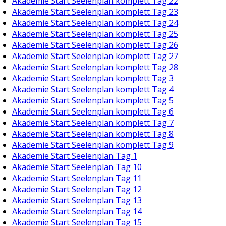
Akademie Start Seelenplan komplett Tag 22
Akademie Start Seelenplan komplett Tag 23
Akademie Start Seelenplan komplett Tag 24
Akademie Start Seelenplan komplett Tag 25
Akademie Start Seelenplan komplett Tag 26
Akademie Start Seelenplan komplett Tag 27
Akademie Start Seelenplan komplett Tag 28
Akademie Start Seelenplan komplett Tag 3
Akademie Start Seelenplan komplett Tag 4
Akademie Start Seelenplan komplett Tag 5
Akademie Start Seelenplan komplett Tag 6
Akademie Start Seelenplan komplett Tag 7
Akademie Start Seelenplan komplett Tag 8
Akademie Start Seelenplan komplett Tag 9
Akademie Start Seelenplan Tag 1
Akademie Start Seelenplan Tag 10
Akademie Start Seelenplan Tag 11
Akademie Start Seelenplan Tag 12
Akademie Start Seelenplan Tag 13
Akademie Start Seelenplan Tag 14
Akademie Start Seelenplan Tag 15