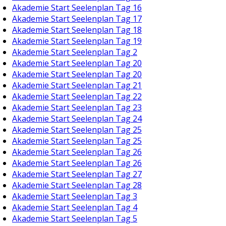
Akademie Start Seelenplan Tag 16
Akademie Start Seelenplan Tag 17
Akademie Start Seelenplan Tag 18
Akademie Start Seelenplan Tag 19
Akademie Start Seelenplan Tag 2
Akademie Start Seelenplan Tag 20
Akademie Start Seelenplan Tag 20
Akademie Start Seelenplan Tag 21
Akademie Start Seelenplan Tag 22
Akademie Start Seelenplan Tag 23
Akademie Start Seelenplan Tag 24
Akademie Start Seelenplan Tag 25
Akademie Start Seelenplan Tag 25
Akademie Start Seelenplan Tag 26
Akademie Start Seelenplan Tag 26
Akademie Start Seelenplan Tag 27
Akademie Start Seelenplan Tag 28
Akademie Start Seelenplan Tag 3
Akademie Start Seelenplan Tag 4
Akademie Start Seelenplan Tag 5