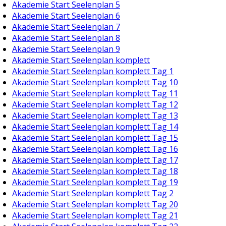
Akademie Start Seelenplan 5
Akademie Start Seelenplan 6
Akademie Start Seelenplan 7
Akademie Start Seelenplan 8
Akademie Start Seelenplan 9
Akademie Start Seelenplan komplett
Akademie Start Seelenplan komplett Tag 1
Akademie Start Seelenplan komplett Tag 10
Akademie Start Seelenplan komplett Tag 11
Akademie Start Seelenplan komplett Tag 12
Akademie Start Seelenplan komplett Tag 13
Akademie Start Seelenplan komplett Tag 14
Akademie Start Seelenplan komplett Tag 15
Akademie Start Seelenplan komplett Tag 16
Akademie Start Seelenplan komplett Tag 17
Akademie Start Seelenplan komplett Tag 18
Akademie Start Seelenplan komplett Tag 19
Akademie Start Seelenplan komplett Tag 2
Akademie Start Seelenplan komplett Tag 20
Akademie Start Seelenplan komplett Tag 21