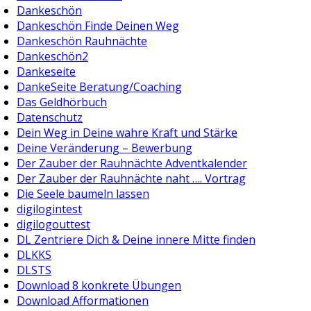
Dankeschön
Dankeschön Finde Deinen Weg
Dankeschön Rauhnächte
Dankeschön2
Dankeseite
DankeSeite Beratung/Coaching
Das Geldhörbuch
Datenschutz
Dein Weg in Deine wahre Kraft und Stärke
Deine Veränderung – Bewerbung
Der Zauber der Rauhnächte Adventkalender
Der Zauber der Rauhnächte naht …. Vortrag
Die Seele baumeln lassen
digilogintest
digilogouttest
DL Zentriere Dich & Deine innere Mitte finden
DLKKS
DLSTS
Download 8 konkrete Übungen
Download Afformationen