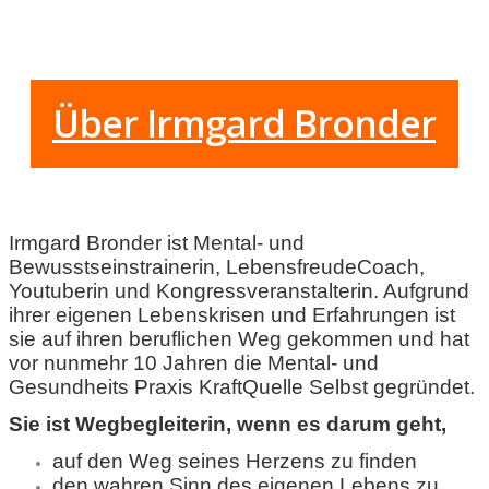
Über Irmgard Bronder
Irmgard Bronder ist Mental- und
Bewusstseinstrainerin, LebensfreudeCoach,
Youtuberin und Kongressveranstalterin. Aufgrund
ihrer eigenen Lebenskrisen und Erfahrungen ist
sie auf ihren beruflichen Weg gekommen und hat
vor nunmehr 10 Jahren die Mental- und
Gesundheits Praxis KraftQuelle Selbst gegründet.
Sie ist Wegbegleiterin, wenn es darum geht,
auf den Weg seines Herzens zu finden
den wahren Sinn des eigenen Lebens zu