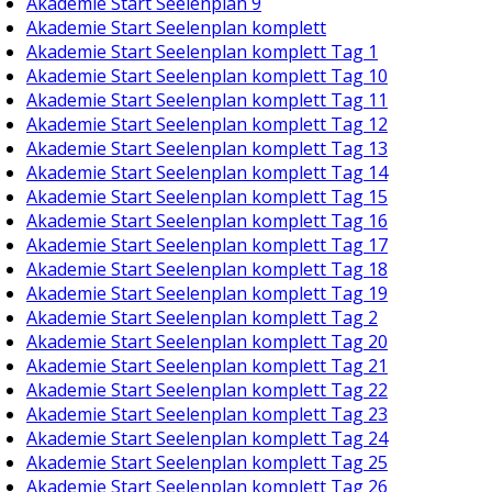
Akademie Start Seelenplan 9
Akademie Start Seelenplan komplett
Akademie Start Seelenplan komplett Tag 1
Akademie Start Seelenplan komplett Tag 10
Akademie Start Seelenplan komplett Tag 11
Akademie Start Seelenplan komplett Tag 12
Akademie Start Seelenplan komplett Tag 13
Akademie Start Seelenplan komplett Tag 14
Akademie Start Seelenplan komplett Tag 15
Akademie Start Seelenplan komplett Tag 16
Akademie Start Seelenplan komplett Tag 17
Akademie Start Seelenplan komplett Tag 18
Akademie Start Seelenplan komplett Tag 19
Akademie Start Seelenplan komplett Tag 2
Akademie Start Seelenplan komplett Tag 20
Akademie Start Seelenplan komplett Tag 21
Akademie Start Seelenplan komplett Tag 22
Akademie Start Seelenplan komplett Tag 23
Akademie Start Seelenplan komplett Tag 24
Akademie Start Seelenplan komplett Tag 25
Akademie Start Seelenplan komplett Tag 26