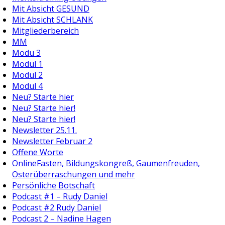
Mit Absicht GESUND
Mit Absicht SCHLANK
Mitgliederbereich
MM
Modu 3
Modul 1
Modul 2
Modul 4
Neu? Starte hier
Neu? Starte hier!
Neu? Starte hier!
Newsletter 25.11.
Newsletter Februar 2
Offene Worte
OnlineFasten, Bildungskongreß, Gaumenfreuden,
Osterüberraschungen und mehr
Persönliche Botschaft
Podcast #1 – Rudy Daniel
Podcast #2 Rudy Daniel
Podcast 2 – Nadine Hagen