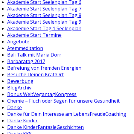
Akademie Start Seelenplan Tag 6
Akademie Start Seelenplan Tag 7
Akademie Start Seelenplan Tag 8
Akademie Start Seelenplan Tag 9
Akademie Start Tag 1 Seelenplan
Akademie Start Termine
Angebote
Atemmeditation
Bali Talk mit Maria Dörr
Barbaratag 2017
Befreiung von fremden Energien
Besuche Deinen KraftOrt
Bewerbung
BlogArchiv
Bonus WeltVegantagKongress
Chemie – Fluch oder Segen für unsere Gesundheit
Danke
Danke für Dein Interesse am LebensFreudeCoaching
Danke Kinder
Danke KinderFantasieGeschichten
Danke KKS