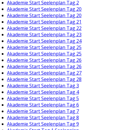
Akademie Start Seelenplan Tag 2
Akademie Start Seelenplan Tag 20
Akademie Start Seelenplan Tag 20
Akademie Start Seelenplan Tag 21
Akademie Start Seelenplan Tag 22
Akademie Start Seelenplan Tag 23
Akademie Start Seelenplan Tag 24
Akademie Start Seelenplan Tag 25
Akademie Start Seelenplan Tag 25
Akademie Start Seelenplan Tag 26
Akademie Start Seelenplan Tag 26
Akademie Start Seelenplan Tag 27
Akademie Start Seelenplan Tag 28
Akademie Start Seelenplan Tag 3
Akademie Start Seelenplan Tag 4
Akademie Start Seelenplan Tag 5
Akademie Start Seelenplan Tag 6
Akademie Start Seelenplan Tag 7
Akademie Start Seelenplan Tag 8
Akademie Start Seelenplan Tag 9