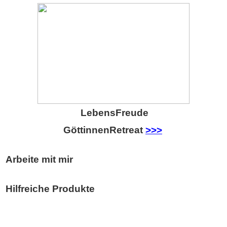
LebensFreude
GöttinnenRetreat
>>>
Arbeite mit mir
Hilfreiche Produkte