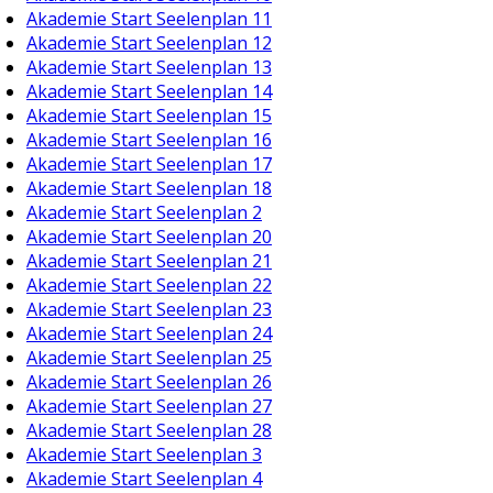
Akademie Start Seelenplan 11
Akademie Start Seelenplan 12
Akademie Start Seelenplan 13
Akademie Start Seelenplan 14
Akademie Start Seelenplan 15
Akademie Start Seelenplan 16
Akademie Start Seelenplan 17
Akademie Start Seelenplan 18
Akademie Start Seelenplan 2
Akademie Start Seelenplan 20
Akademie Start Seelenplan 21
Akademie Start Seelenplan 22
Akademie Start Seelenplan 23
Akademie Start Seelenplan 24
Akademie Start Seelenplan 25
Akademie Start Seelenplan 26
Akademie Start Seelenplan 27
Akademie Start Seelenplan 28
Akademie Start Seelenplan 3
Akademie Start Seelenplan 4